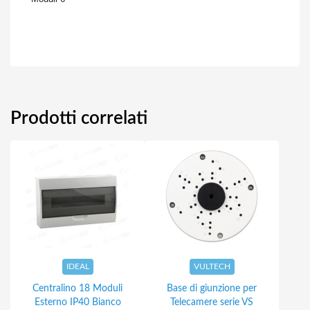
Prodotti correlati
IDEAL
VULTECH
Centralino 18 Moduli
Base di giunzione per
Esterno IP40 Bianco
Telecamere serie VS