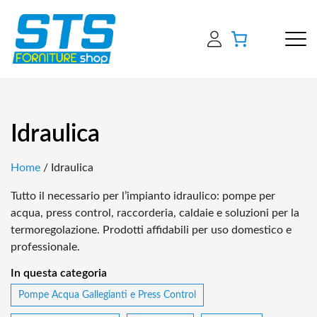
Idraulica
Home
/ Idraulica
Tutto il necessario per l’impianto idraulico: pompe per
acqua, press control, raccorderia, caldaie e soluzioni per la
termoregolazione. Prodotti affidabili per uso domestico e
professionale.
In questa categoria
Pompe Acqua Gallegianti e Press Control