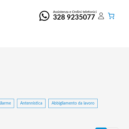
Assistenza e Ordini telefonici
328 9235077
llarme
Antennistica
Abbigliamento da lavoro