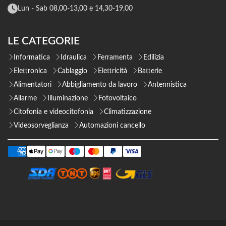
Lun - Sab 08,00-13,00 e 14,30-19,00
LE CATEGORIE
Informatica
Idraulica
Ferramenta
Edilizia
Elettronica
Cablaggio
Elettricità
Batterie
Alimentatori
Abbigliamento da lavoro
Antennistica
Allarme
Illuminazione
Fotovoltaico
Citofonia e videocitofonia
Climatizzazione
Videosorveglianza
Automazioni cancello