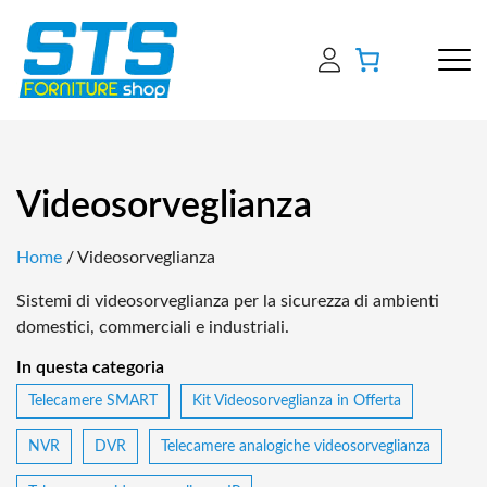
Videosorveglianza
Home
/ Videosorveglianza
Sistemi di videosorveglianza per la sicurezza di ambienti
domestici, commerciali e industriali.
In questa categoria
Telecamere SMART
Kit Videosorveglianza in Offerta
NVR
DVR
Telecamere analogiche videosorveglianza