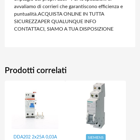
avvaliamo di corrieri che garantiscono efficienza e
puntualità.
ACQUISTA ONLINE IN TUTTA
SICUREZZA
PER QUALUNQUE INFO
CONTATTACI, SIAMO A TUA DISPOSIZIONE
Prodotti correlati
DDA202 2x25A 0,03A
SIEMENS