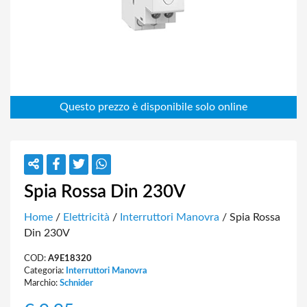
Spia Rossa Din 230V
Home
/
Elettricità
/
Interruttori Manovra
/ Spia Rossa
Din 230V
COD:
A9E18320
Categoria:
Interruttori Manovra
Marchio:
Schnider