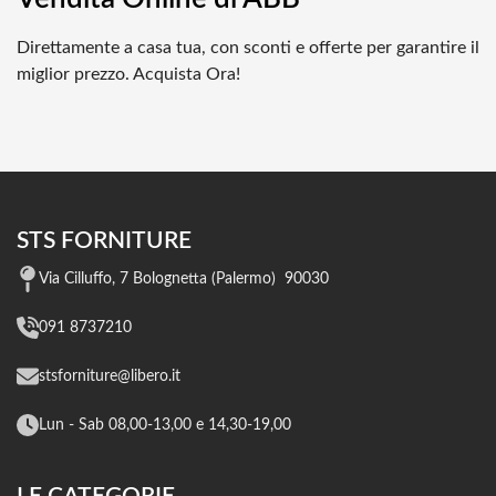
Direttamente a casa tua, con sconti e offerte per garantire il
miglior prezzo. Acquista Ora!
STS FORNITURE
Via Cilluffo, 7 Bolognetta (Palermo) 90030
091 8737210
stsforniture@libero.it
Lun - Sab 08,00-13,00 e 14,30-19,00