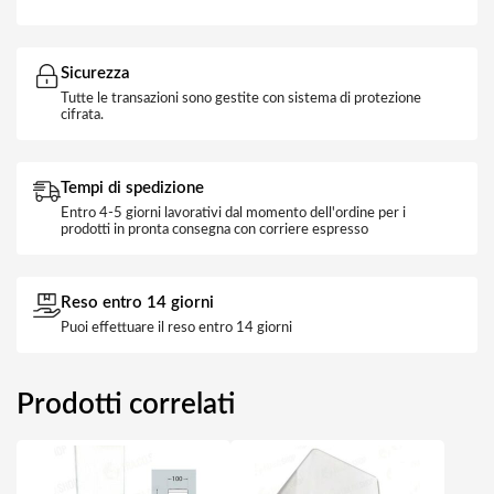
Sicurezza
Tutte le transazioni sono gestite con sistema di protezione
cifrata.
Tempi di spedizione
Entro 4-5 giorni lavorativi dal momento dell'ordine per i
prodotti in pronta consegna con corriere espresso
Reso entro 14 giorni
Puoi effettuare il reso entro 14 giorni
Prodotti correlati