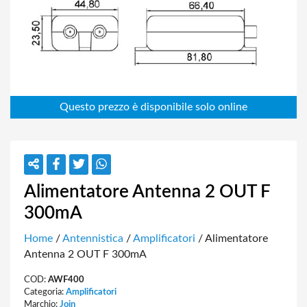
Alimentatore Antenna 2 OUT F
300mA
Home
/
Antennistica
/
Amplificatori
/ Alimentatore
Antenna 2 OUT F 300mA
COD:
AWF400
Categoria:
Amplificatori
Marchio:
Join