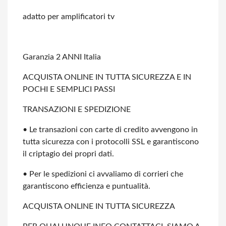
adatto per amplificatori tv
Garanzia 2 ANNI Italia
ACQUISTA ONLINE IN TUTTA SICUREZZA E IN
POCHI E SEMPLICI PASSI
TRANSAZIONI E SPEDIZIONE
• Le transazioni con carte di credito avvengono in
tutta sicurezza con i protocolli
SSL e garantiscono
il criptagio dei propri dati.
• Per le spedizioni ci avvaliamo di corrieri che
garantiscono efficienza e
puntualità.
ACQUISTA ONLINE IN TUTTA SICUREZZA