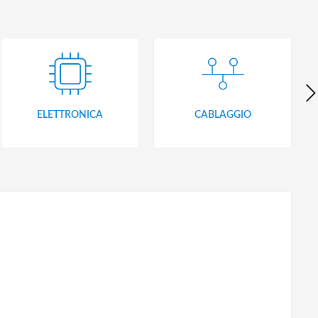
ELETTRONICA
CABLAGGIO