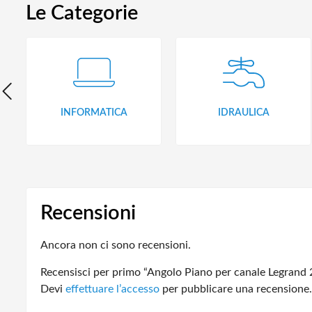
Le Categorie
INFORMATICA
IDRAULICA
Recensioni
Ancora non ci sono recensioni.
Recensisci per primo “Angolo Piano per canale Legrand
Devi
effettuare l’accesso
per pubblicare una recensione.