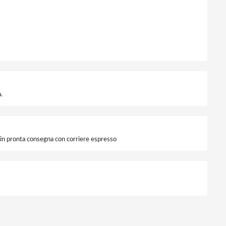
.
i in pronta consegna con corriere espresso