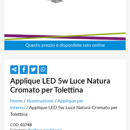
Applique LED 5w Luce Natura
Cromato per Tolettina
Home
/
Illuminazione
/
Applique per
Interno
/ Applique LED 5w Luce Natura Cromato per
Tolettina
COD:
03748