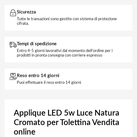
Sicurezza
Tutte le transazioni sono gestite con sistema di protezione
cifrata.
Tempi di spedizione
Entro 4-5 giorni lavorativi dal momento dell'ordine per i
prodotti in pronta consegna con corriere espresso
Reso entro 14 giorni
Puoi effettuare il reso entro 14 giorni
Applique LED 5w Luce Natura
Cromato per Tolettina Vendita
online