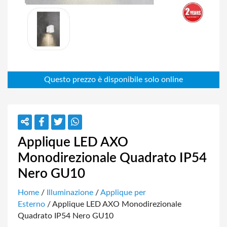
Applique LED AXO
Monodirezionale Quadrato IP54
Nero GU10
Home
/
Illuminazione
/
Applique per
Esterno
/ Applique LED AXO Monodirezionale
Quadrato IP54 Nero GU10