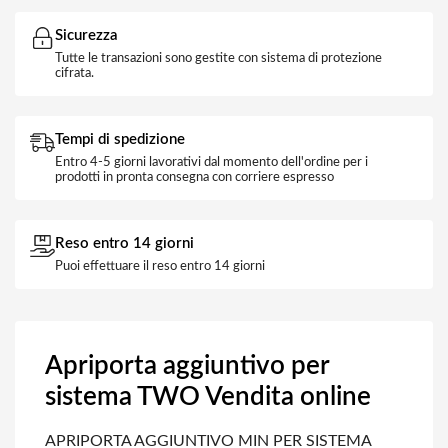
Sicurezza
Tutte le transazioni sono gestite con sistema di protezione
cifrata.
Tempi di spedizione
Entro 4-5 giorni lavorativi dal momento dell'ordine per i
prodotti in pronta consegna con corriere espresso
Reso entro 14 giorni
Puoi effettuare il reso entro 14 giorni
Apriporta aggiuntivo per
sistema TWO Vendita online
APRIPORTA AGGIUNTIVO MIN PER SISTEMA