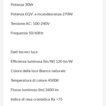
Potenza 30W
Potenza EQV. a incandescenza 270W
Tensione AC: 100-240V
Frequenza 50/60Hz
Dati tecnici luce
Efficienza luminosa (lm/W) 120 lm/W
Colore della luce Bianco naturale
Temperatura di colore 4500K
Flusso luminoso (lm) 3600 lm
Indice di resa cromatica Ra >75