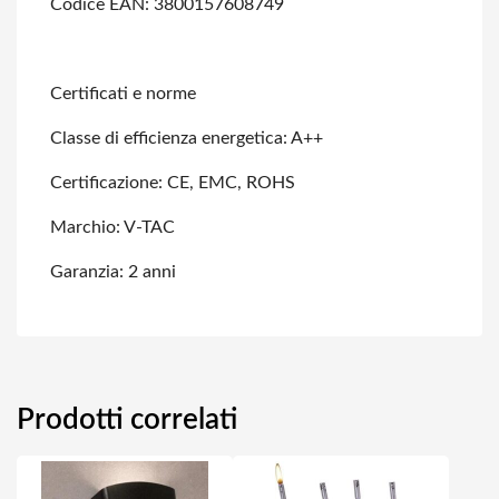
Codice EAN: 3800157608749
Certificati e norme
Classe di efficienza energetica: A++
Certificazione: CE, EMC, ROHS
Marchio: V-TAC
Garanzia: 2 anni
Prodotti correlati