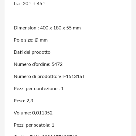
tra -20 ° + 45 °
Dimensioni: 400 x 180 x 55 mm
Pole size: Ø mm
Dati del prodotto
Numero d’ordine: 5472
Numero di prodotto: VT-15131ST
Pezzi per confezione : 1
Peso: 2,3
Volume: 0,011352
Pezzi per scatola: 1