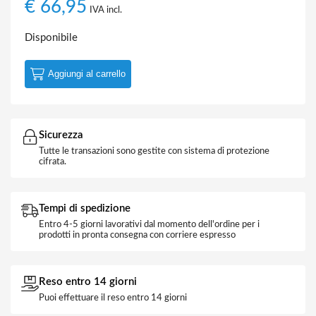
€
66,95
IVA incl.
Disponibile
Aggiungi al carrello
Sicurezza
Tutte le transazioni sono gestite con sistema di protezione
cifrata.
Tempi di spedizione
Entro 4-5 giorni lavorativi dal momento dell'ordine per i
prodotti in pronta consegna con corriere espresso
Reso entro 14 giorni
Puoi effettuare il reso entro 14 giorni