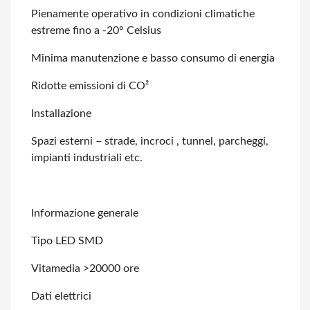
Pienamente operativo in condizioni climatiche
estreme fino a -20° Celsius
Minima manutenzione e basso consumo di energia
Ridotte emissioni di CO²
Installazione
Spazi esterni – strade, incroci , tunnel, parcheggi,
impianti industriali etc.
Informazione generale
Tipo LED SMD
Vitamedia >20000 ore
Dati elettrici