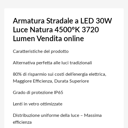
Armatura Stradale a LED 30W
Luce Natura 4500°K 3720
Lumen Vendita online
Caratteristiche del prodotto
Alternativa perfetta alle luci tradizionali
80% di risparmio sui costi dell’energia elettrica,
Maggiore Efficienza, Durata Superiore
Grado di protezione IP65
Lenti in vetro ottimizzate
Distribuzione uniforme della luce – Massima
efficienza