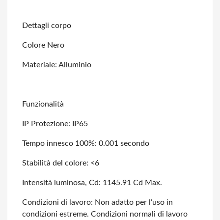
Dettagli corpo
Colore Nero
Materiale: Alluminio
Funzionalità
IP Protezione: IP65
Tempo innesco 100%: 0.001 secondo
Stabilità del colore: <6
Intensità luminosa, Cd: 1145.91 Cd Max.
Condizioni di lavoro: Non adatto per l’uso in
condizioni estreme. Condizioni normali
di lavoro