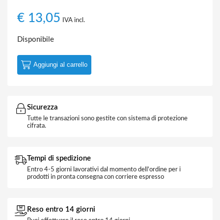
€
13,05
IVA incl.
Disponibile
Aggiungi al carrello
Sicurezza
Tutte le transazioni sono gestite con sistema di protezione
cifrata.
Tempi di spedizione
Entro 4-5 giorni lavorativi dal momento dell'ordine per i
prodotti in pronta consegna con corriere espresso
Reso entro 14 giorni