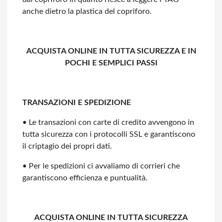
anche dietro la plastica del copriforo.
ACQUISTA ONLINE IN TUTTA SICUREZZA E IN
POCHI E SEMPLICI PASSI
TRANSAZIONI E SPEDIZIONE
• Le transazioni con carte di credito avvengono in
tutta sicurezza con i protocolli
SSL e garantiscono
il criptagio dei propri dati.
• Per le spedizioni ci avvaliamo di corrieri che
garantiscono efficienza e
puntualità.
ACQUISTA ONLINE IN TUTTA SICUREZZA