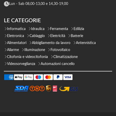
Lun - Sab 08,00-13,00 e 14,30-19,00
LE CATEGORIE
Informatica
Idraulica
Ferramenta
Edilizia
Elettronica
Cablaggio
Elettricità
Batterie
Alimentatori
Abbigliamento da lavoro
Antennistica
Allarme
Illuminazione
Fotovoltaico
Citofonia e videocitofonia
Climatizzazione
Videosorveglianza
Automazioni cancello