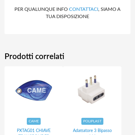
PER QUALUNQUE INFO
CONTATTACI
, SIAMO A
TUA DISPOSIZIONE
Prodotti correlati
CAME
POLIPLAST
PXTAG01 CHIAVE
Adattatore 3 Bipasso