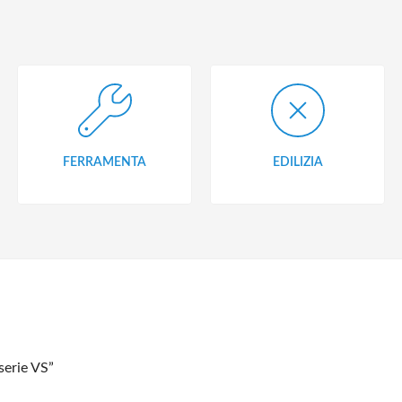
FERRAMENTA
EDILIZIA
serie VS”