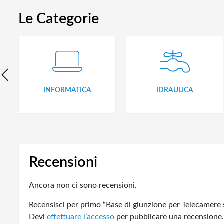
Le Categorie
INFORMATICA
IDRAULICA
Recensioni
Ancora non ci sono recensioni.
Recensisci per primo “Base di giunzione per Telecamere 
Devi
effettuare l’accesso
per pubblicare una recensione.