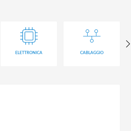
ELETTRONICA
CABLAGGIO