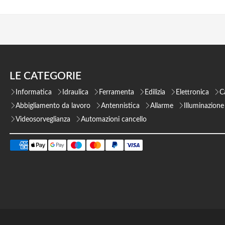
LE CATEGORIE
Informatica
Idraulica
Ferramenta
Edilizia
Elettronica
C
Abbigliamento da lavoro
Antennistica
Allarme
Illuminazione
Videosorveglianza
Automazioni cancello