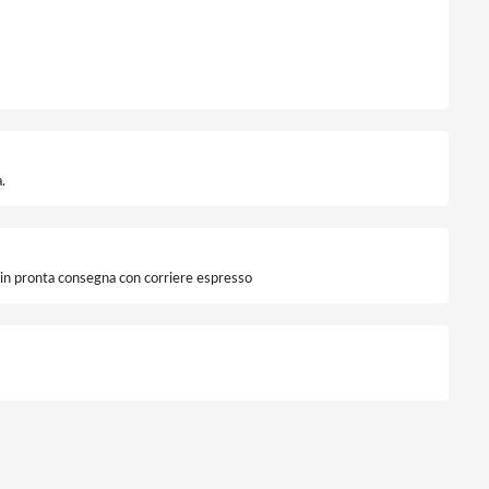
.
i in pronta consegna con corriere espresso