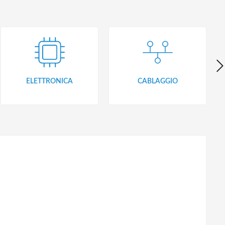
ELETTRONICA
CABLAGGIO