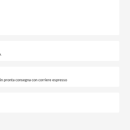
.
i in pronta consegna con corriere espresso