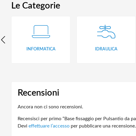
Le Categorie
INFORMATICA
IDRAULICA
Recensioni
Ancora non ci sono recensioni.
Recensisci per primo “Base fissaggio per Pulsantio da p
Devi
effettuare l’accesso
per pubblicare una recensione.