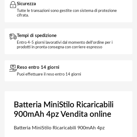
Sicurezza
Tutte le transazioni sono gestite con sistema di protezione
cifrata.
Tempi di spedizione
Entro 4-5 giorni lavorativi dal momento dell'ordine per i
prodotti in pronta consegna con corriere espresso
Reso entro 14 giorni
Puoi effettuare il reso entro 14 giorni
Batteria MiniStilo Ricaricabili
900mAh 4pz Vendita online
Batteria MiniStilo Ricaricabili 900mAh 4pz