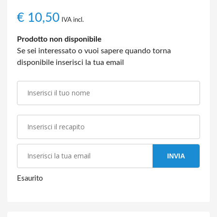
€
10,50
IVA incl.
Prodotto non disponibile
Se sei interessato o vuoi sapere quando torna
disponibile inserisci la tua email
INVIA
Esaurito