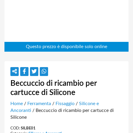
Beccuccio di ricambio per
cartucce di Silicone
Home
/
Ferramenta
/
Fissaggio
/
Silicone e
Ancoranti
/ Beccuccio di ricambio per cartucce di
Silicone
COD:
SILBE01