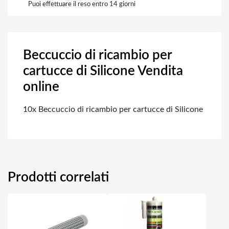
Puoi effettuare il reso entro 14 giorni
Beccuccio di ricambio per
cartucce di Silicone Vendita
online
10x Beccuccio di ricambio per cartucce di Silicone
Prodotti correlati