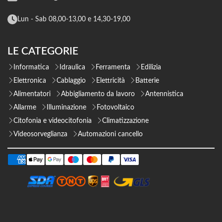
Lun - Sab 08,00-13,00 e 14,30-19,00
LE CATEGORIE
Informatica
Idraulica
Ferramenta
Edilizia
Elettronica
Cablaggio
Elettricità
Batterie
Alimentatori
Abbigliamento da lavoro
Antennistica
Allarme
Illuminazione
Fotovoltaico
Citofonia e videocitofonia
Climatizzazione
Videosorveglianza
Automazioni cancello