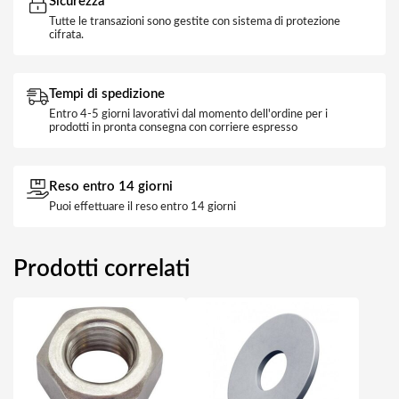
Sicurezza
Tutte le transazioni sono gestite con sistema di protezione
cifrata.
Tempi di spedizione
Entro 4-5 giorni lavorativi dal momento dell'ordine per i
prodotti in pronta consegna con corriere espresso
Reso entro 14 giorni
Puoi effettuare il reso entro 14 giorni
Prodotti correlati