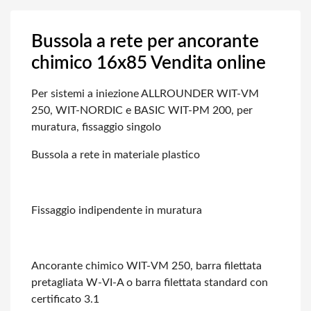
Bussola a rete per ancorante
chimico 16x85 Vendita online
Per sistemi a iniezione ALLROUNDER WIT-VM
250, WIT-NORDIC e BASIC WIT-PM 200, per
muratura, fissaggio singolo
Bussola a rete in materiale plastico
Fissaggio indipendente in muratura
Ancorante chimico WIT-VM 250, barra filettata
pretagliata W-VI-A o barra filettata
standard con
certificato 3.1