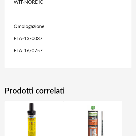
WIT-NORDIC
Omologazione
ETA-13/0037
ETA-16/0757
Prodotti correlati