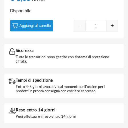
Disponibile
-
+
Aggiungi al carrello
Bussola a rete 
Sicurezza
Tutte le transazioni sono gestite con sistema di protezione
cifrata.
Tempi di spedizione
Entro 4-5 giorni lavorativi dal momento dell'ordine per i
prodotti in pronta consegna con corriere espresso
Reso entro 14 giorni
Puoi effettuare il reso entro 14 giorni