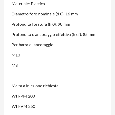
Materiale: Plastica
Diametro foro nominale (d 0): 16 mm
Profondità foratura (h 0): 90 mm
Profondità d’ancoraggio effettiva (h ef): 85 mm
Per barra di ancoraggio:
M10
M8
Malta a iniezione richiesta
WIT-PM 200
WIT-VM 250