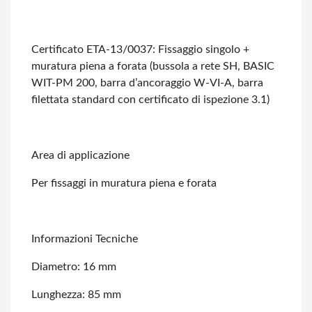
Certificato ETA-13/0037: Fissaggio singolo +
muratura piena a forata (bussola a
rete SH, BASIC
WIT-PM 200, barra d’ancoraggio W-VI-A, barra
filettata standard con
certificato di ispezione 3.1)
Area di applicazione
Per fissaggi in muratura piena e forata
Informazioni Tecniche
Diametro: 16 mm
Lunghezza: 85 mm