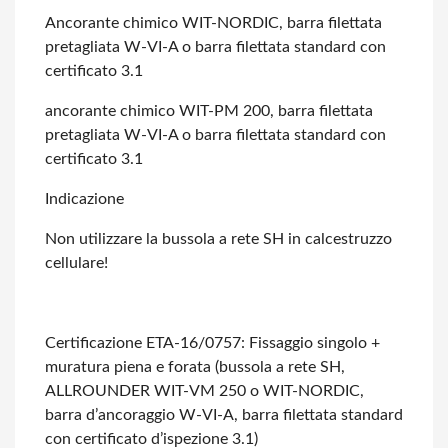
Ancorante chimico WIT-NORDIC, barra filettata
pretagliata W-VI-A o barra filettata
standard con
certificato 3.1
ancorante chimico WIT-PM 200, barra filettata
pretagliata W-VI-A o barra filettata
standard con
certificato 3.1
Indicazione
Non utilizzare la bussola a rete SH in calcestruzzo
cellulare!
Certificazione ETA-16/0757: Fissaggio singolo +
muratura piena e forata (bussola
a rete SH,
ALLROUNDER WIT-VM 250 o WIT-NORDIC,
barra d’ancoraggio W-VI-A, barra
filettata standard
con certificato d’ispezione 3.1)