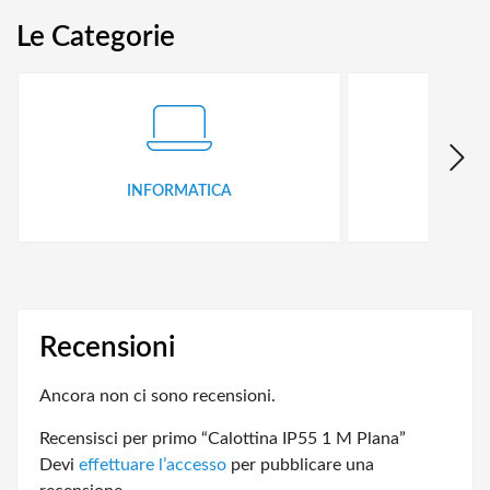
Le Categorie
INFORMATICA
ID
Recensioni
Ancora non ci sono recensioni.
Recensisci per primo “Calottina IP55 1 M Plana”
Devi
effettuare l’accesso
per pubblicare una