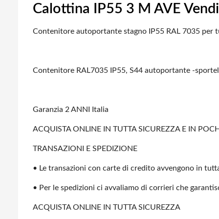
Calottina IP55 3 M AVE Vendi
Contenitore autoportante stagno IP55 RAL 7035 per 
Contenitore RAL7035 IP55, S44 autoportante -sportel
Garanzia 2 ANNI Italia
ACQUISTA ONLINE IN TUTTA SICUREZZA E IN POCHI
TRANSAZIONI E SPEDIZIONE
• Le transazioni con carte di credito avvengono in tutta
• Per le spedizioni ci avvaliamo di corrieri che garanti
ACQUISTA ONLINE IN TUTTA SICUREZZA