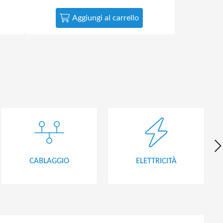
Aggiungi al carrello
CABLAGGIO
ELETTRICITÀ