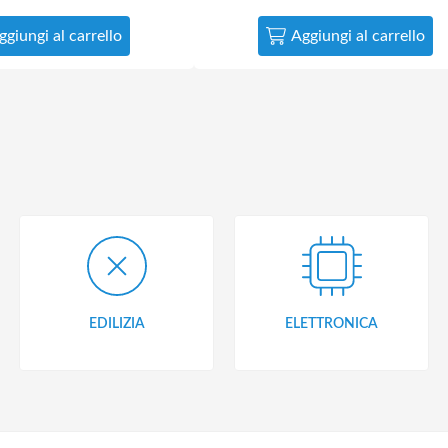
ggiungi al carrello
Aggiungi al carrello
EDILIZIA
ELETTRONICA