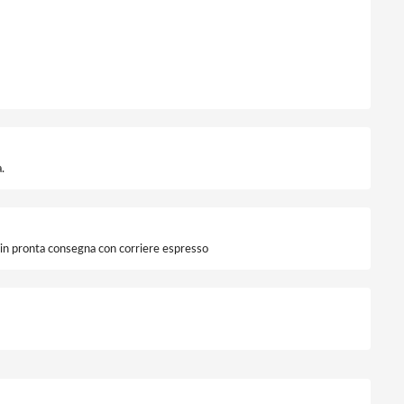
.
i in pronta consegna con corriere espresso