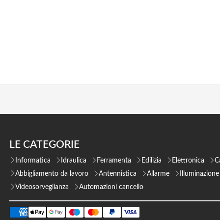
LE CATEGORIE
Informatica
Idraulica
Ferramenta
Edilizia
Elettronica
C
Abbigliamento da lavoro
Antennistica
Allarme
Illuminazione
Videosorveglianza
Automazioni cancello