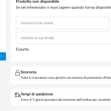
Prodotto non disponibile
Se sei interessato o vuoi sapere quando torna disponibil
Esaurito
Sicurezza
Tutte le transazioni sono gestite con sistema di protezione cifrata
Tempi di spedizione
Entro 4-5 giorni lavorativi dal momento dell'ordine per i prodott