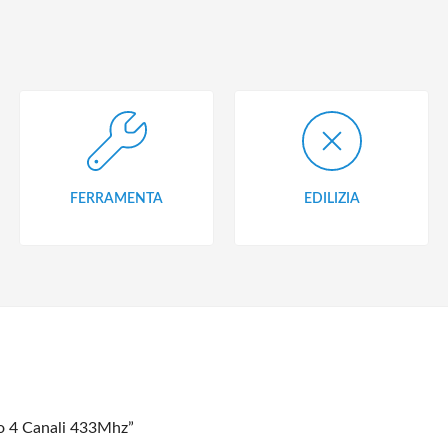
FERRAMENTA
EDILIZIA
 4 Canali 433Mhz”