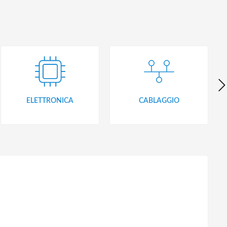
ELETTRONICA
CABLAGGIO