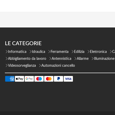
LE CATEGORIE
Informatica
Idraulica
Ferramenta
Edilizia
Elettronica
C
Abbigliamento da lavoro
Antennistica
Allarme
Illuminazione
Videosorveglianza
Automazioni cancello