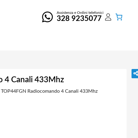
Assistenza e Ordini telefonici
328 9235077
4 Canali 433Mhz
TOP44FGN Radiocomando 4 Canali 433Mhz