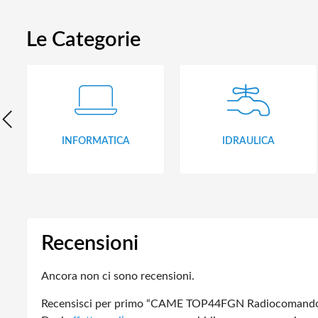
Le Categorie
INFORMATICA
IDRAULICA
Recensioni
Ancora non ci sono recensioni.
Recensisci per primo “CAME TOP44FGN Radiocomando