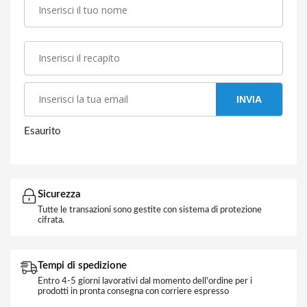
INVIA
Esaurito
Sicurezza
Tutte le transazioni sono gestite con sistema di protezione
cifrata.
Tempi di spedizione
Entro 4-5 giorni lavorativi dal momento dell'ordine per i
prodotti in pronta consegna con corriere espresso