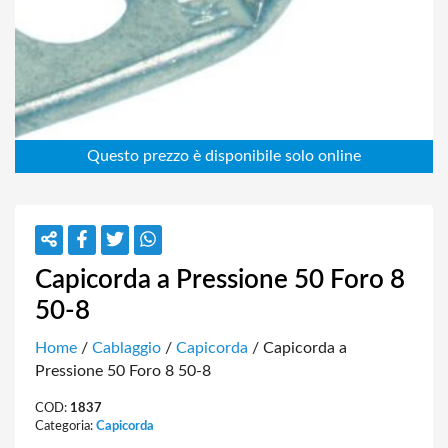
Capicorda a Pressione 50 Foro 8
50-8
Home
/
Cablaggio
/
Capicorda
/ Capicorda a
Pressione 50 Foro 8 50-8
COD:
1837
Categoria:
Capicorda