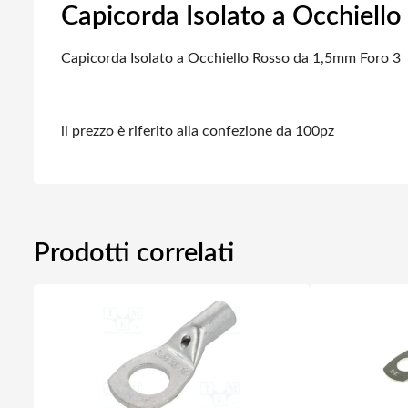
Capicorda Isolato a Occhiell
Capicorda Isolato a Occhiello Rosso da 1,5mm Foro 3
il prezzo è riferito alla confezione da 100pz
Prodotti correlati