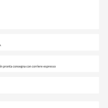
.
i in pronta consegna con corriere espresso