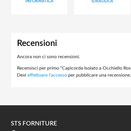
INFORMATICA
IDRAULICA
Recensioni
Ancora non ci sono recensioni.
Recensisci per primo “Capicorda Isolato a Occhiello Ro
Devi
effettuare l’accesso
per pubblicare una recensione.
STS FORNITURE