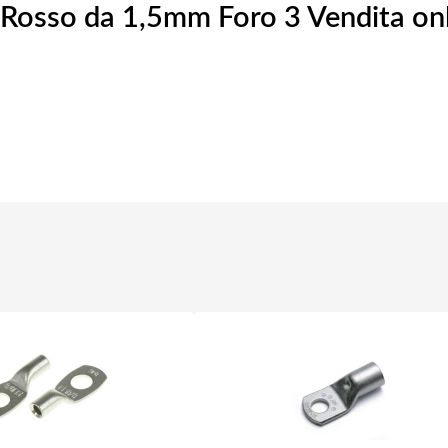
o Rosso da 1,5mm Foro 3 Vendita on