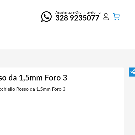
Assistenza e Ordini telefonici
328 9235077
sso da 1,5mm Foro 3
cchiello Rosso da 1,5mm Foro 3