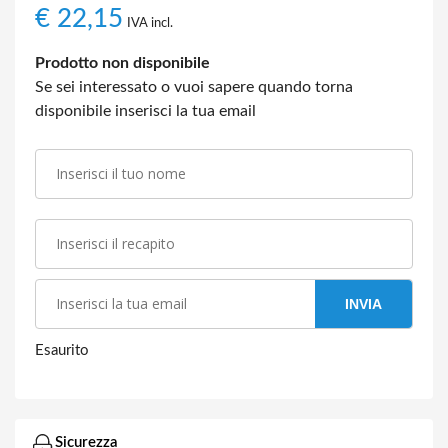
€
22,15
IVA incl.
Prodotto non disponibile
Se sei interessato o vuoi sapere quando torna
disponibile inserisci la tua email
INVIA
Esaurito
Sicurezza