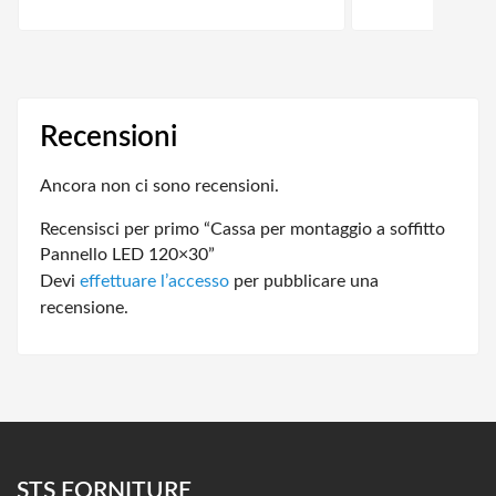
Recensioni
Ancora non ci sono recensioni.
Recensisci per primo “Cassa per montaggio a soffitto
Pannello LED 120×30”
Devi
effettuare l’accesso
per pubblicare una
recensione.
STS FORNITURE