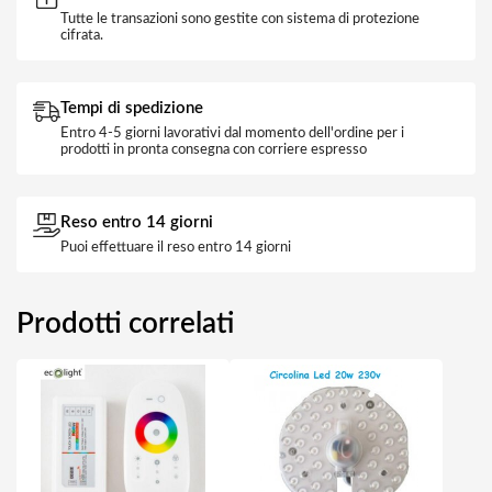
Tutte le transazioni sono gestite con sistema di protezione
cifrata.
Tempi di spedizione
Entro 4-5 giorni lavorativi dal momento dell'ordine per i
prodotti in pronta consegna con corriere espresso
Reso entro 14 giorni
Puoi effettuare il reso entro 14 giorni
Prodotti correlati