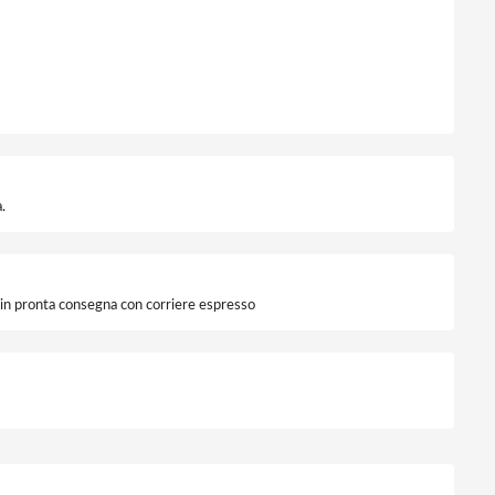
.
i in pronta consegna con corriere espresso