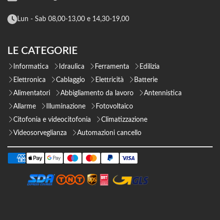
Lun - Sab 08,00-13,00 e 14,30-19,00
LE CATEGORIE
Informatica
Idraulica
Ferramenta
Edilizia
Elettronica
Cablaggio
Elettricità
Batterie
Alimentatori
Abbigliamento da lavoro
Antennistica
Allarme
Illuminazione
Fotovoltaico
Citofonia e videocitofonia
Climatizzazione
Videosorveglianza
Automazioni cancello