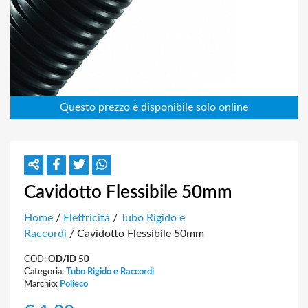
Cavidotto Flessibile 50mm
Home
/
Elettricità
/
Tubo Rigido e
Raccordi
/ Cavidotto Flessibile 50mm
COD:
OD/ID 50
Categoria:
Tubo Rigido e Raccordi
Marchio:
Polieco