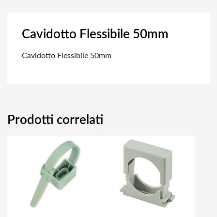
Cavidotto Flessibile 50mm
Cavidotto Flessibile 50mm
Prodotti correlati