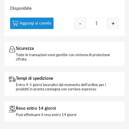
Disponibile
-
+
Aggiungi al carrello
Cavo Alimentazi
Sicurezza
Tutte le transazioni sono gestite con sistema di protezione
cifrata.
Tempi di spedizione
Entro 4-5 giorni lavorativi dal momento dell'ordine per i
prodotti in pronta consegna con corriere espresso
Reso entro 14 giorni
Puoi effettuare il reso entro 14 giorni