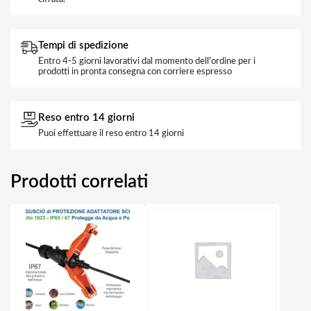
Tempi di spedizione
Entro 4-5 giorni lavorativi dal momento dell'ordine per i
prodotti in pronta consegna con corriere espresso
Reso entro 14 giorni
Puoi effettuare il reso entro 14 giorni
Prodotti correlati