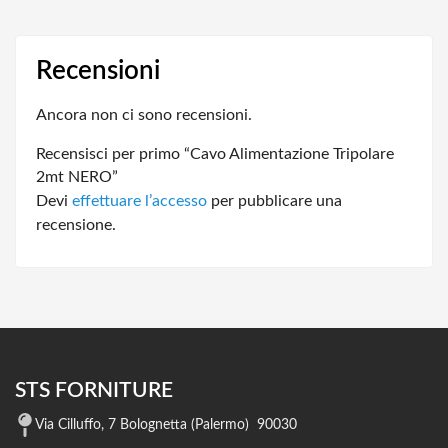
Recensioni
Ancora non ci sono recensioni.
Recensisci per primo “Cavo Alimentazione Tripolare
2mt NERO”
Devi
effettuare l’accesso
per pubblicare una
recensione.
STS FORNITURE
Via Cilluffo, 7 Bolognetta (Palermo) 90030