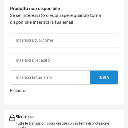
Prodotto non disponibile
Se sei interessato o vuoi sapere quando torna
disponibile inserisci la tua email
INVIA
Esaurito
Sicurezza
Tutte le transazioni sono gestite con sistema di protezione
cifrata.