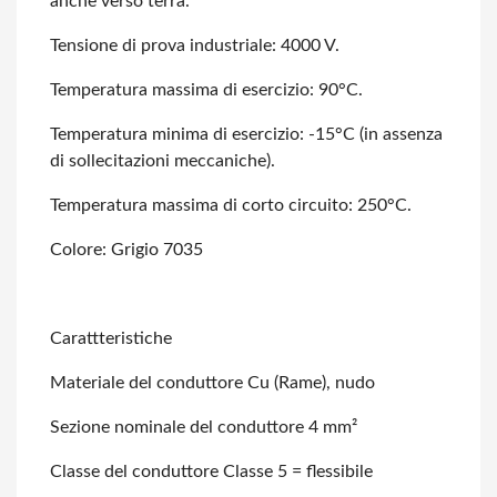
anche verso terra.
Tensione di prova industriale: 4000 V.
Temperatura massima di esercizio: 90°C.
Temperatura minima di esercizio: -15°C (in assenza
di sollecitazioni meccaniche).
Temperatura massima di corto circuito: 250°C.
Colore: Grigio 7035
Carattteristiche
Materiale del conduttore Cu (Rame), nudo
Sezione nominale del conduttore 4 mm²
Classe del conduttore Classe 5 = flessibile