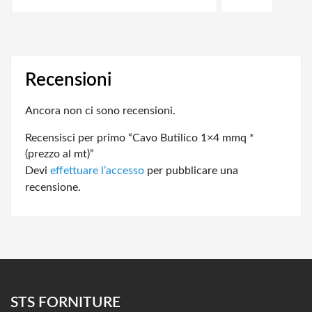
Recensioni
Ancora non ci sono recensioni.
Recensisci per primo “Cavo Butilico 1×4 mmq *
(prezzo al mt)”
Devi
effettuare l’accesso
per pubblicare una
recensione.
STS FORNITURE