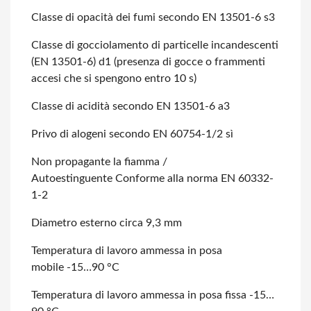
Classe di opacità dei fumi secondo EN 13501-6 s3
Classe di gocciolamento di particelle incandescenti
(EN 13501-6) d1 (presenza
di gocce o frammenti
accesi che si spengono entro 10 s)
Classe di acidità secondo EN 13501-6 a3
Privo di alogeni secondo EN 60754-1/2 sì
Non propagante la fiamma /
Autoestinguente Conforme alla norma EN 60332-
1-2
Diametro esterno circa 9,3 mm
Temperatura di lavoro ammessa in posa
mobile -15…90 °C
Temperatura di lavoro ammessa in posa fissa -15…