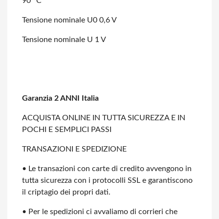
90 °C
Tensione nominale U0 0,6 V
Tensione nominale U 1 V
Garanzia 2 ANNI Italia
ACQUISTA ONLINE IN TUTTA SICUREZZA E IN
POCHI E SEMPLICI PASSI
TRANSAZIONI E SPEDIZIONE
• Le transazioni con carte di credito avvengono in
tutta sicurezza con i protocolli
SSL e garantiscono
il criptagio dei propri dati.
• Per le spedizioni ci avvaliamo di corrieri che