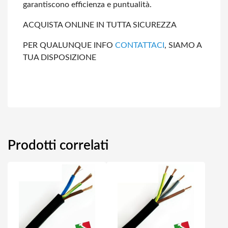
garantiscono efficienza e
puntualità.
ACQUISTA ONLINE IN TUTTA SICUREZZA
PER QUALUNQUE INFO
CONTATTACI
, SIAMO A
TUA DISPOSIZIONE
Prodotti correlati