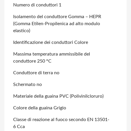
Numero di conduttori 1
Isolamento del conduttore Gomma – HEPR
(Gomma Etilen-Propilenica ad alto modulo
elastico)
Identificazione dei conduttori Colore
Massima temperatura ammissibile del
conduttore 250 °C
Conduttore di terra no
Schermato no
Materiale della guaina PVC (Polivinilcloruro)
Colore della guaina Grigio
Classe di reazione al fuoco secondo EN 13501-
6 Cca