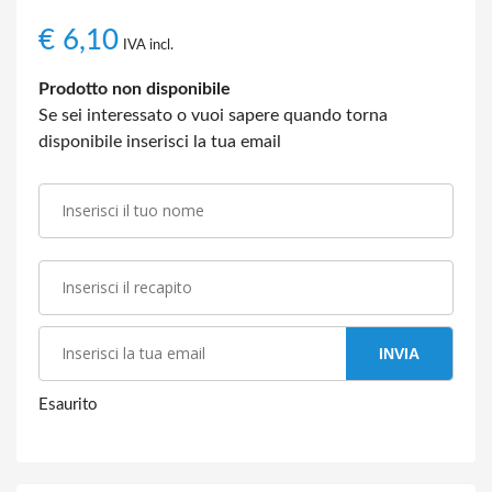
€
6,10
IVA incl.
Prodotto non disponibile
Se sei interessato o vuoi sapere quando torna
disponibile inserisci la tua email
INVIA
Esaurito