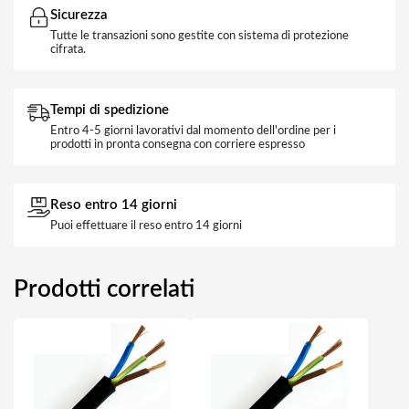
Sicurezza
Tutte le transazioni sono gestite con sistema di protezione
cifrata.
Tempi di spedizione
Entro 4-5 giorni lavorativi dal momento dell'ordine per i
prodotti in pronta consegna con corriere espresso
Reso entro 14 giorni
Puoi effettuare il reso entro 14 giorni
Prodotti correlati