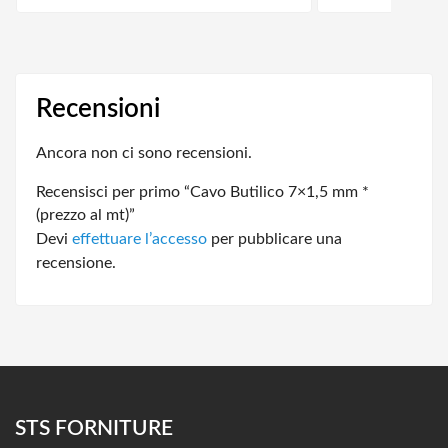
Recensioni
Ancora non ci sono recensioni.
Recensisci per primo “Cavo Butilico 7×1,5 mm *
(prezzo al mt)”
Devi
effettuare l’accesso
per pubblicare una
recensione.
STS FORNITURE