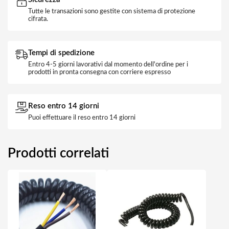
Tutte le transazioni sono gestite con sistema di protezione
cifrata.
Tempi di spedizione
Entro 4-5 giorni lavorativi dal momento dell'ordine per i
prodotti in pronta consegna con corriere espresso
Reso entro 14 giorni
Puoi effettuare il reso entro 14 giorni
Prodotti correlati