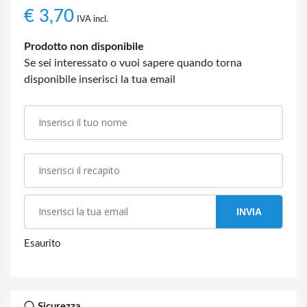
€
3,70
IVA incl.
Prodotto non disponibile
Se sei interessato o vuoi sapere quando torna
disponibile inserisci la tua email
INVIA
Esaurito
Sicurezza