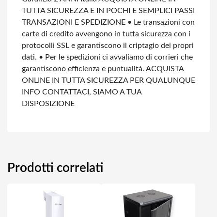
TUTTA SICUREZZA E IN POCHI E SEMPLICI PASSI
TRANSAZIONI E SPEDIZIONE
• Le transazioni con
carte di credito avvengono in tutta sicurezza con i
protocolli SSL e garantiscono il criptagio dei propri
dati.
• Per le spedizioni ci avvaliamo di corrieri che
garantiscono efficienza e puntualità.
ACQUISTA
ONLINE IN TUTTA SICUREZZA
PER QUALUNQUE
INFO CONTATTACI, SIAMO A TUA
DISPOSIZIONE
Prodotti correlati