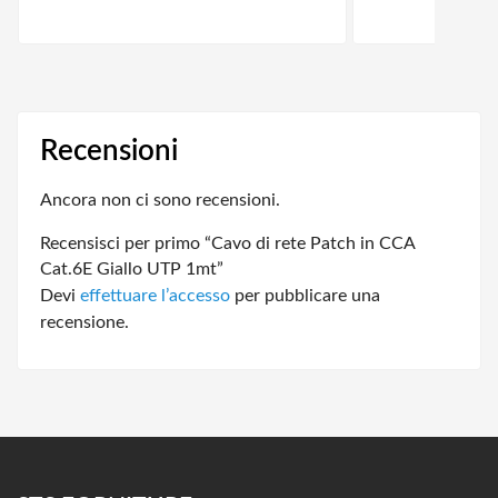
Recensioni
Ancora non ci sono recensioni.
Recensisci per primo “Cavo di rete Patch in CCA
Cat.6E Giallo UTP 1mt”
Devi
effettuare l’accesso
per pubblicare una
recensione.