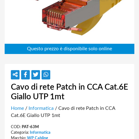
Cavo di rete Patch in CCA Cat.6E
Giallo UTP 1mt
Home
/
Informatica
/ Cavo di rete Patch in CCA
Cat.6E Giallo UTP 1mt
COD:
PAT-63M
Categoria:
Informatica
Marchio:
WP Cabling