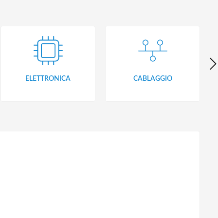
ELETTRONICA
CABLAGGIO