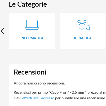
Le Categorie
INFORMATICA
IDRAULICA
Recensioni
Ancora non ci sono recensioni.
Recensisci per primo “Cavo Fror 4×2,5 mm *(prezzo al m
Devi
effettuare l’accesso
per pubblicare una recensione.