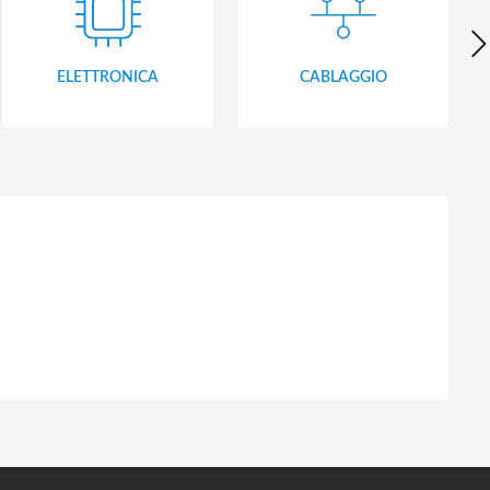
ELETTRONICA
CABLAGGIO