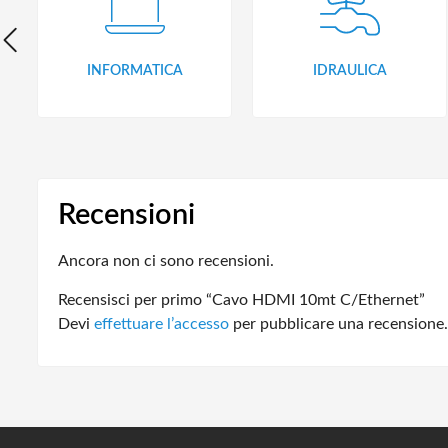
INFORMATICA
IDRAULICA
Recensioni
Ancora non ci sono recensioni.
Recensisci per primo “Cavo HDMI 10mt C/Ethernet”
Devi
effettuare l’accesso
per pubblicare una recensione.