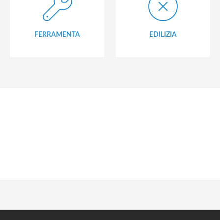
FERRAMENTA
EDILIZIA