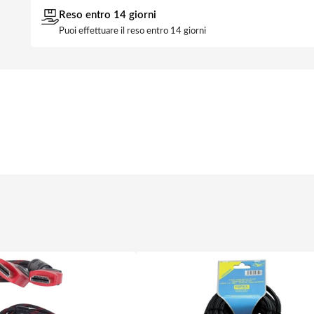
Reso entro 14 giorni
Puoi effettuare il reso entro 14 giorni