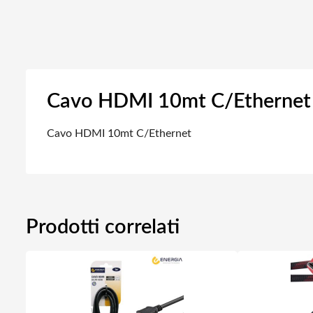
Cavo HDMI 10mt C/Ethernet
Cavo HDMI 10mt C/Ethernet
Prodotti correlati