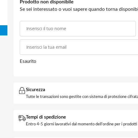
Prodotto non disponibile
Se sei interessato o vuoi sapere quando torna disponibil
Esaurito
Sicurezza
Tutte le transazioni sono gestite con sistema di protezione cifrata
Tempi di spedizione
Entro 4-5 giorni lavorativi dal momento dell'ordine per i prodott