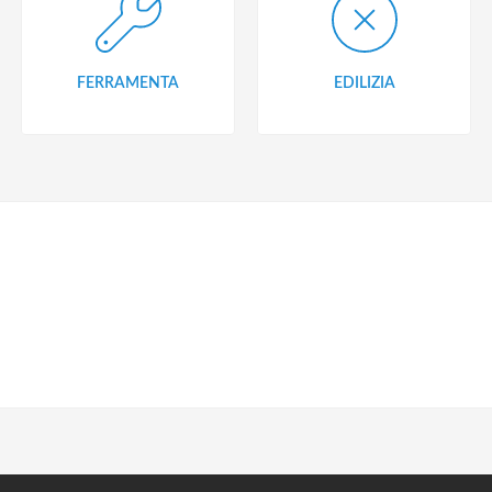
FERRAMENTA
EDILIZIA