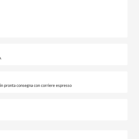
.
i in pronta consegna con corriere espresso