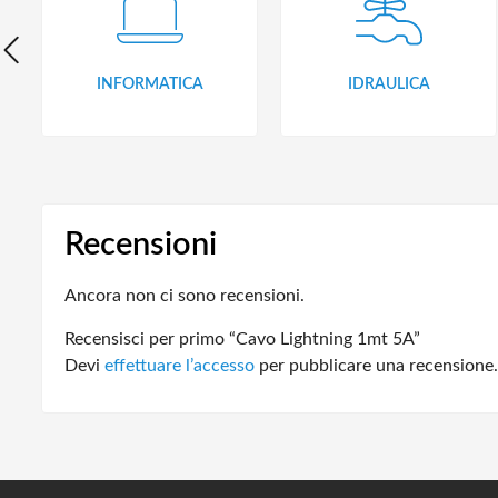
INFORMATICA
IDRAULICA
Recensioni
Ancora non ci sono recensioni.
Recensisci per primo “Cavo Lightning 1mt 5A”
Devi
effettuare l’accesso
per pubblicare una recensione.