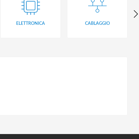
ELETTRONICA
CABLAGGIO