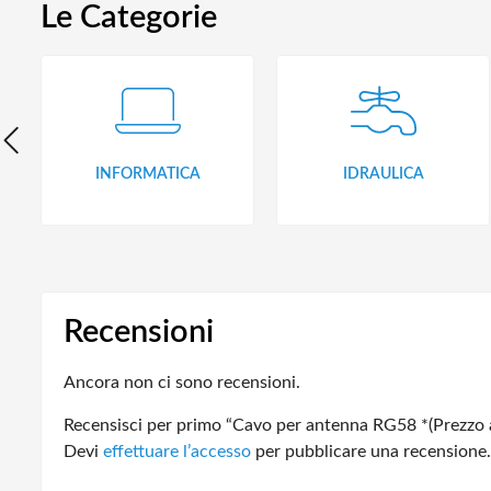
Le Categorie
INFORMATICA
IDRAULICA
Recensioni
Ancora non ci sono recensioni.
Recensisci per primo “Cavo per antenna RG58 *(Prezzo a
Devi
effettuare l’accesso
per pubblicare una recensione.