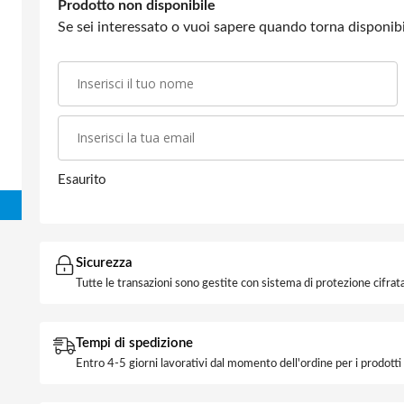
Prodotto non disponibile
Se sei interessato o vuoi sapere quando torna disponibil
Esaurito
Sicurezza
Tutte le transazioni sono gestite con sistema di protezione cifrata
Tempi di spedizione
Entro 4-5 giorni lavorativi dal momento dell'ordine per i prodott