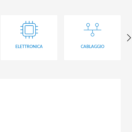
ELETTRONICA
CABLAGGIO