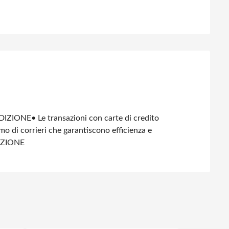
DIZIONE
• Le transazioni con carte di credito
amo di corrieri che garantiscono efficienza e
IZIONE