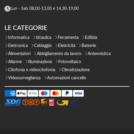
Lun - Sab 08,00-13,00 e 14,30-19,00
LE CATEGORIE
Informatica
Idraulica
Ferramenta
Edilizia
Elettronica
Cablaggio
Elettricità
Batterie
Alimentatori
Abbigliamento da lavoro
Antennistica
Allarme
Illuminazione
Fotovoltaico
Citofonia e videocitofonia
Climatizzazione
Videosorveglianza
Automazioni cancello