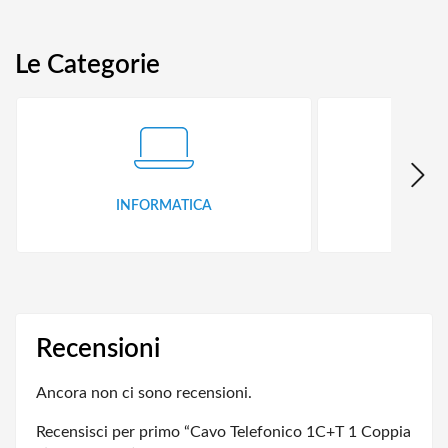
Le Categorie
INFORMATICA
ID
Recensioni
Ancora non ci sono recensioni.
Recensisci per primo “Cavo Telefonico 1C+T 1 Coppia