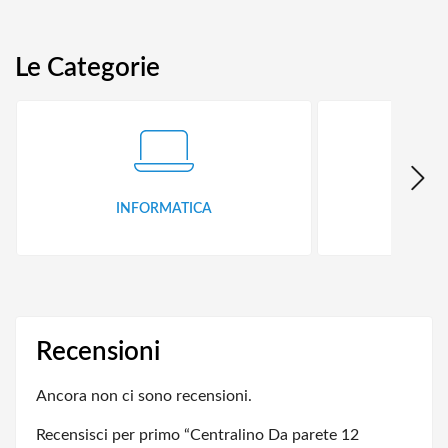
Le Categorie
INFORMATICA
ID
Recensioni
Ancora non ci sono recensioni.
Recensisci per primo “Centralino Da parete 12