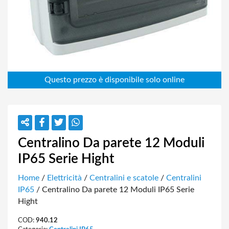
Centralino Da parete 12 Moduli
IP65 Serie Hight
Home
/
Elettricità
/
Centralini e scatole
/
Centralini
IP65
/ Centralino Da parete 12 Moduli IP65 Serie
Hight
COD:
940.12