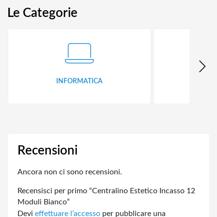
Le Categorie
INFORMATICA
ID
Recensioni
Ancora non ci sono recensioni.
Recensisci per primo “Centralino Estetico Incasso 12
Moduli Bianco”
Devi
effettuare l’accesso
per pubblicare una