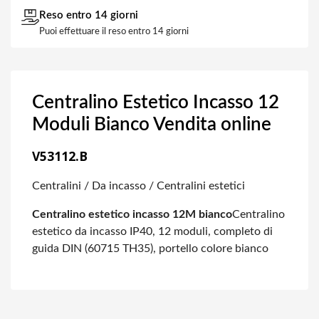
Reso entro 14 giorni
Puoi effettuare il reso entro 14 giorni
Centralino Estetico Incasso 12
Moduli Bianco Vendita online
V53112.B
Centralini / Da incasso / Centralini estetici
Centralino estetico
incasso 12M bianco
Centralino
estetico
da incasso IP40, 12 moduli, completo di
guida DIN (60715 TH35), portello colore
bianco