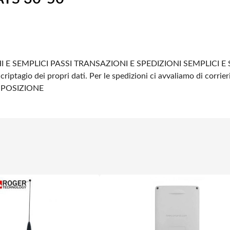
 E SEMPLICI PASSI
TRANSAZIONI E SPEDIZIONI SEMPLICI E 
criptagio dei propri dati.
Per le spedizioni ci avvaliamo di corrier
SPOSIZIONE