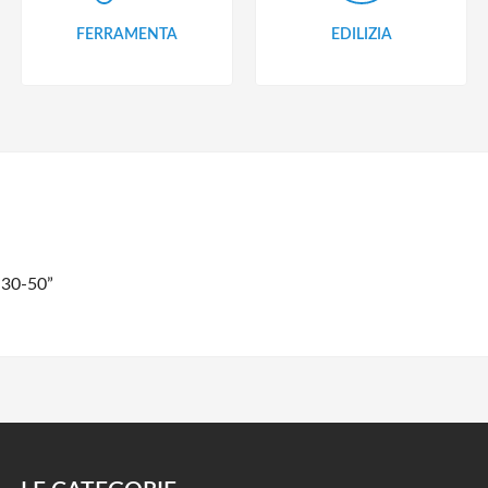
FERRAMENTA
EDILIZIA
 30-50”