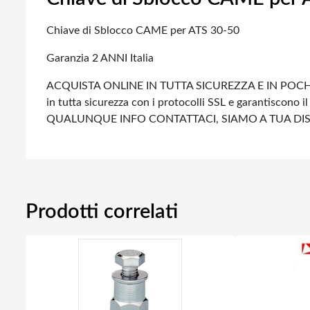
Chiave di Sblocco CAME per ATS 30-50
Garanzia 2 ANNI Italia
ACQUISTA ONLINE IN TUTTA SICUREZZA E IN POCHI
in tutta sicurezza con i protocolli SSL e garantiscono il 
QUALUNQUE INFO CONTATTACI, SIAMO A TUA DI
Prodotti correlati