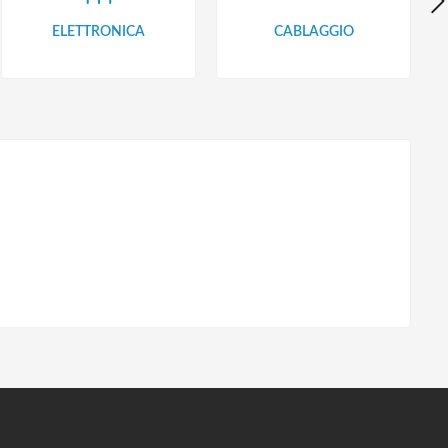
ELETTRONICA
CABLAGGIO