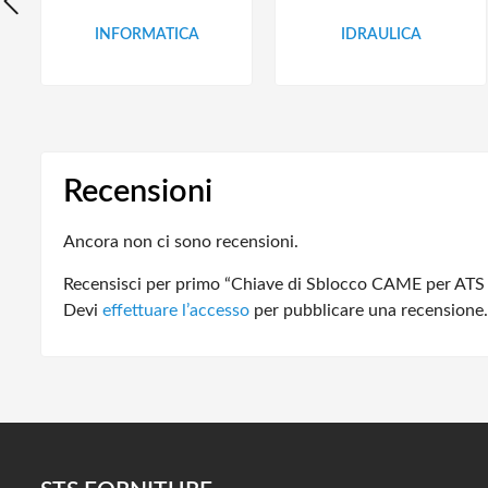
INFORMATICA
IDRAULICA
Recensioni
Ancora non ci sono recensioni.
Recensisci per primo “Chiave di Sblocco CAME per ATS
Devi
effettuare l’accesso
per pubblicare una recensione.