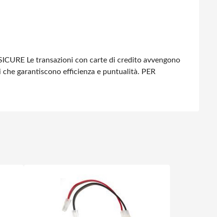
SICURE
Le transazioni con carte di credito avvengono
i che garantiscono efficienza e puntualità.
PER