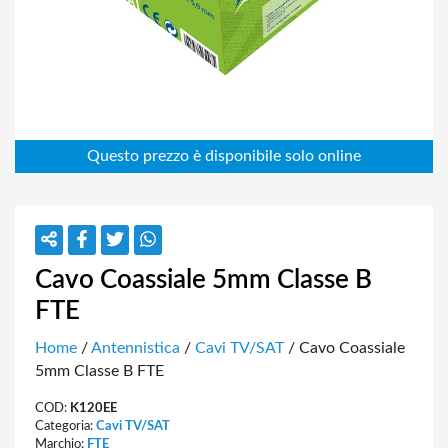
Cavo Coassiale 5mm Classe B
FTE
Home
/
Antennistica
/
Cavi TV/SAT
/ Cavo Coassiale
5mm Classe B FTE
COD:
K120EE
Categoria:
Cavi TV/SAT
Marchio:
FTE