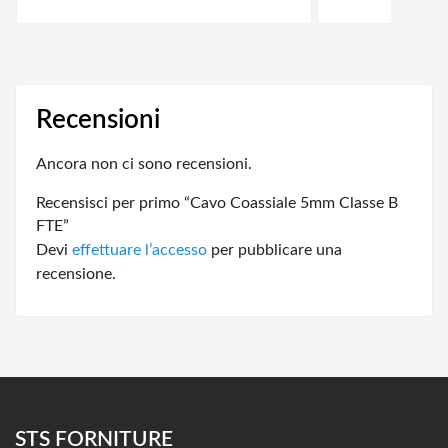
Recensioni
Ancora non ci sono recensioni.
Recensisci per primo “Cavo Coassiale 5mm Classe B
FTE”
Devi
effettuare l’accesso
per pubblicare una
recensione.
STS FORNITURE