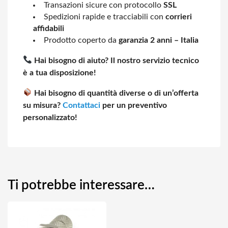
Transazioni sicure con protocollo
SSL
Spedizioni rapide e tracciabili con
corrieri
affidabili
Prodotto coperto da
garanzia 2 anni – Italia
Hai bisogno di aiuto? Il nostro servizio tecnico
è a tua disposizione!
Hai bisogno di quantità diverse o di un’offerta
su misura?
Contattaci
per un preventivo
personalizzato!
Ti potrebbe interessare…