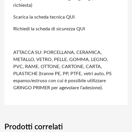
richiesta)
Scarica la scheda tecnica QUI
Richiedi la scheda di sicurezza QUI
ATTACCA SU: PORCELLANA, CERAMICA,
METALLO, VETRO, PELLE, GOMMA, LEGNO,
PVC, RAME,
OTTONE, CARTONE, CARTA,
PLASTICHE (tranne PE, PP, PTFE, vetri auto, PS
espanso/estruso
con cui è possibile utilizzare
GRINGO PRIMER per agevolare l’adesione).
Prodotti correlati