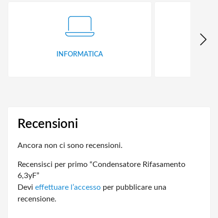
INFORMATICA
ID
Recensioni
Ancora non ci sono recensioni.
Recensisci per primo “Condensatore Rifasamento
6,3yF”
Devi
effettuare l’accesso
per pubblicare una
recensione.