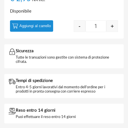
IVA incl.
Disponibile
-
+
Aggiungi al carrello
Condensatore R
Sicurezza
Tutte le transazioni sono gestite con sistema di protezione
cifrata.
Tempi di spedizione
Entro 4-5 giorni lavorativi dal momento dell'ordine per i
prodotti in pronta consegna con corriere espresso
Reso entro 14 giorni
Puoi effettuare il reso entro 14 giorni