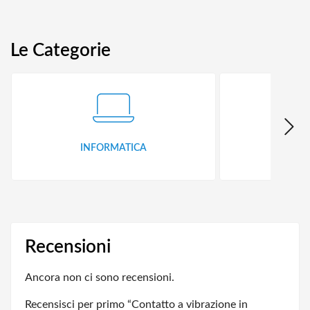
Le Categorie
INFORMATICA
ID
Recensioni
Ancora non ci sono recensioni.
Recensisci per primo “Contatto a vibrazione in