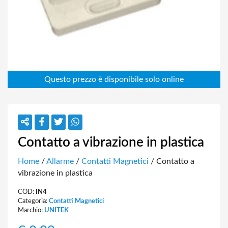
Contatto a vibrazione in plastica
Home
/
Allarme
/
Contatti Magnetici
/ Contatto a
vibrazione in plastica
COD:
IN4
Categoria:
Contatti Magnetici
Marchio:
UNITEK