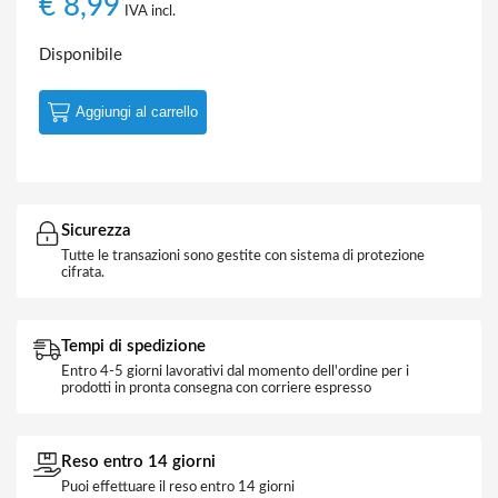
€
8,99
IVA incl.
Disponibile
Aggiungi al carrello
Sicurezza
Tutte le transazioni sono gestite con sistema di protezione
cifrata.
Tempi di spedizione
Entro 4-5 giorni lavorativi dal momento dell'ordine per i
prodotti in pronta consegna con corriere espresso
Reso entro 14 giorni
Puoi effettuare il reso entro 14 giorni