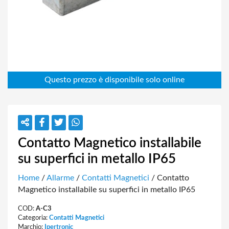
Contatto Magnetico installabile
su superfici in metallo IP65
Home
/
Allarme
/
Contatti Magnetici
/ Contatto
Magnetico installabile su superfici in metallo IP65
COD:
A-C3
Categoria:
Contatti Magnetici
Marchio:
Ipertronic