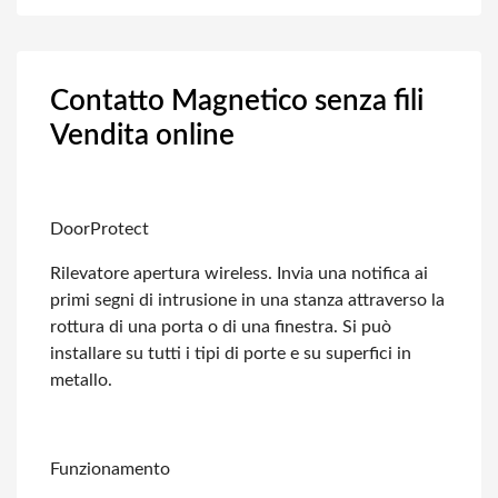
Contatto Magnetico senza fili
Vendita online
DoorProtect
Rilevatore apertura wireless. Invia una notifica ai
primi segni di intrusione in
una stanza attraverso la
rottura di una porta o di una finestra. Si può
installare
su tutti i tipi di porte e su superfici in
metallo.
Funzionamento