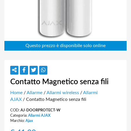
Contatto Magnetico senza fili
Home
/
Allarme
/
Allarmi wireless
/
Allarmi
AJAX
/ Contatto Magnetico senza fili
COD:
AJ-DOORPROTECT-W
Categoria:
Allarmi AJAX
Marchio:
Ajax