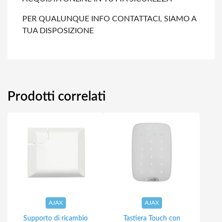
PER QUALUNQUE INFO CONTATTACI, SIAMO A
TUA DISPOSIZIONE
Prodotti correlati
AJAX
AJAX
Supporto di ricambio
Tastiera Touch con