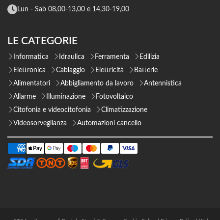
Lun - Sab 08,00-13,00 e 14,30-19,00
LE CATEGORIE
Informatica
Idraulica
Ferramenta
Edilizia
Elettronica
Cablaggio
Elettricità
Batterie
Alimentatori
Abbigliamento da lavoro
Antennistica
Allarme
Illuminazione
Fotovoltaico
Citofonia e videocitofonia
Climatizzazione
Videosorveglianza
Automazioni cancello